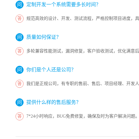
定制开发一个系统需要多长时间？
规范高效的设计、开发、测试流程，严格控制项目进度，
质量如何保证？
多轮兼容性能测试，漏洞修复，客户验收测试，优化满意
你们是个人还是公司？
我们是正规公司，有专职的售前、售后、项目经理、开发
提供什么样的售后服务？
7*24小时响应，BUG免费修复，确保及时为客户解决问题