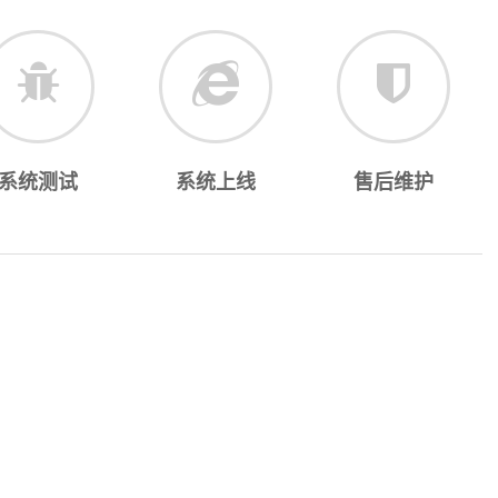
系统测试
系统上线
售后维护