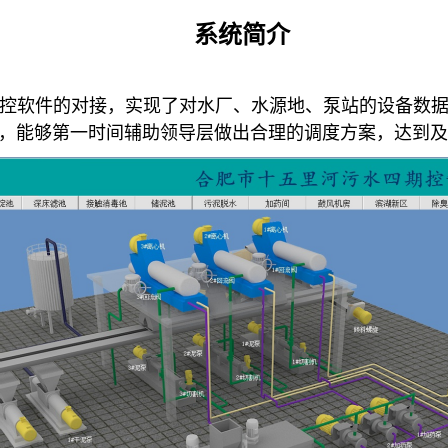
系统简介
控软件的对接，实现了对水厂、水源地、泵站的设备数
，能够第一时间辅助领导层做出合理的调度方案，达到及