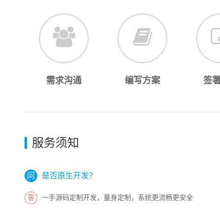
需求沟通
编写方案
签
服务须知
是否原生开发？
一手源码定制开发，量身定制，系统更流畅更安全