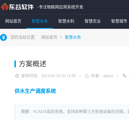
-专注物联网应用系统开发
网站首页
智慧水务
智慧水利
智慧农业
智慧城市
您的当前位置：
网站首页
智慧水务
方案概述
发布时间：2023-01-29 10:12:09
作者：admin
供水生产调度系统
摘要：SCADA监控系统，支持各种第三方机电设备的对接