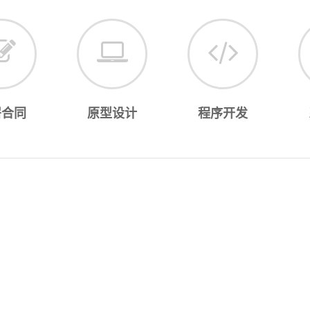
署合同
原型设计
程序开发