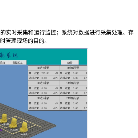
据的实时采集和运行监控；系统对数据进行采集处理、存
时管理现场的目的。